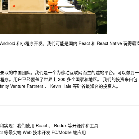
ndroid 和小程序开发。我们可能是国内 React 和 React Native 玩得最
mbinator 录取的中国团队。我们是一个为移动互联网而生的建站平台。可以做到一
和小程序。用户已经覆盖了世界上 200 多个国家和地区。 我们的投资来自包
nfinity Venture Partners 、 Kevin Hale 等硅谷最知名的投资人。
现；我们使用 React 、 Redux 等开源库和工具
React 等最尖端 Web 技术开发 PC/Mobile 端应用