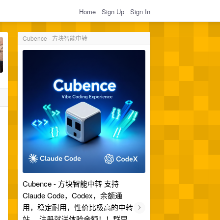
Home
Sign Up
Sign In
Cubence - 方块智能中转
Cubence - 方块智能中转 支持
Claude Code，Codex，余额通
›
用，稳定耐用，性价比极高的中转
站。 注册就送体验余额！！群里