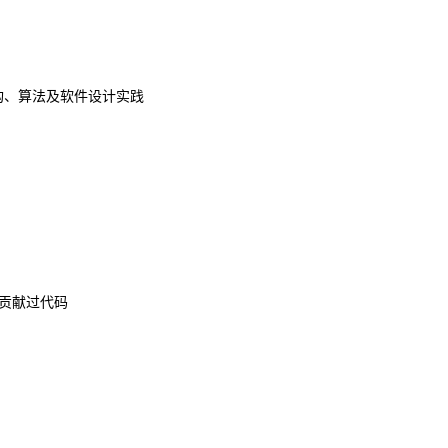
构、算法及软件设计实践
项目贡献过代码