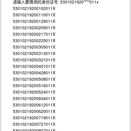
请输入要猜测的身份证号: 5301021920****011x
53010219200102011X
53010219200110011X
53010219200129011X
53010219200209011X
53010219200217011X
53010219200225011X
53010219200305011X
53010219200313011X
53010219200321011X
53010219200401011X
53010219200428011X
53010219200508011X
53010219200516011X
53010219200524011X
53010219200604011X
53010219200612011X
53010219200620011X
53010219200719011X
53010219200727011X
53010219200807011X