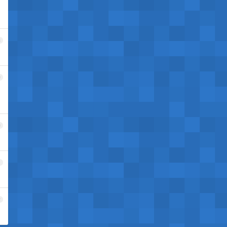
8
9
0
1
2