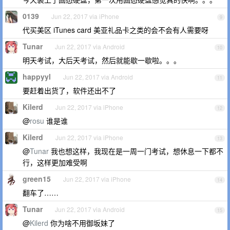
0139
Jun 22, 2017 via iPhone
9
代买美区 iTunes card 美亚礼品卡之类的会不会有人需要呀
Tunar
Jun 22, 2017 via Android
10
明天考试，大后天考试，然后就能歇一歇啦。。。
happyyl
Jun 22, 2017 via Android
11
要赶着出货了，软件还出不了
Kilerd
Jun 22, 2017 via iPhone
12
@
rosu
谁是谁
Kilerd
Jun 22, 2017 via iPhone
13
@
Tunar
我也想这样，我现在是一周一门考试，想休息一下都不
行，这样更加难受啊
green15
Jun 22, 2017 via iPhone
14
翻车了……
Tunar
Jun 22, 2017 via Android
15
@
Kilerd
你为啥不用御坂妹了