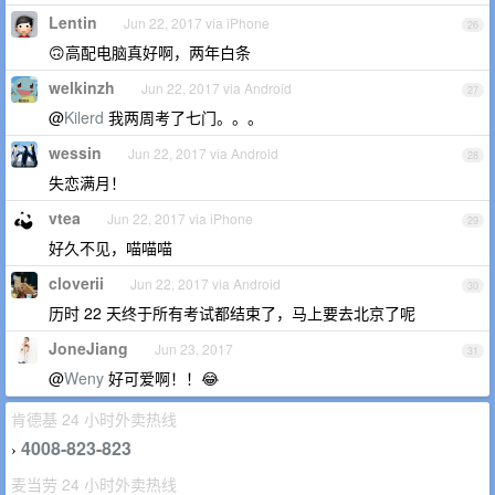
Lentin
Jun 22, 2017 via iPhone
26
🙃高配电脑真好啊，两年白条
welkinzh
Jun 22, 2017 via Android
27
@
Kilerd
我两周考了七门。。。
wessin
Jun 22, 2017 via Android
28
失恋满月！
vtea
Jun 22, 2017 via iPhone
29
好久不见，喵喵喵
cloverii
Jun 22, 2017 via Android
30
历时 22 天终于所有考试都结束了，马上要去北京了呢
JoneJiang
Jun 23, 2017
31
@
Weny
好可爱啊！！😂
肯德基 24 小时外卖热线
4008-823-823
›
麦当劳 24 小时外卖热线