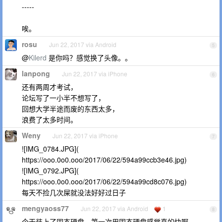
-----
唉。
rosu
Jun 22, 2017 via Android
5
@
Kilerd
是你吗？感觉换了头像。。
lanpong
Jun 22, 2017 via iPhone
6
还有两周才考试，
论坛写了一小半不想写了，
回想大学半途而废的东西太多，
浪费了太多时间。
Weny
Jun 22, 2017 via iPhone
7
![IMG_0784.JPG](
https://ooo.0o0.ooo/2017/06/22/594a99ccb3e46.jpg)
![IMG_0792.JPG](
https://ooo.0o0.ooo/2017/06/22/594a99cd8c076.jpg)
每天不捡几次屎就没法好好过日子
mengyaoss77
Jun 22, 2017 via Android
1
8
今天装上了固态硬盘，第一次用固态硬盘感觉真的快啊。。。