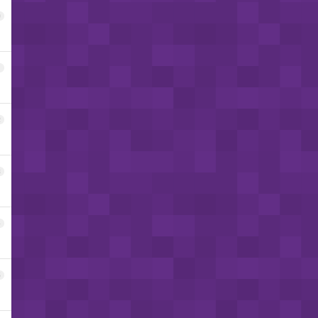
0
1
2
3
4
5