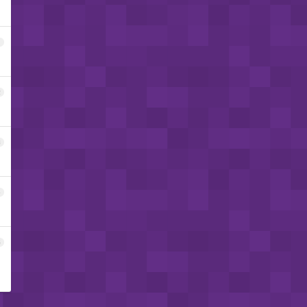
1
2
3
4
5