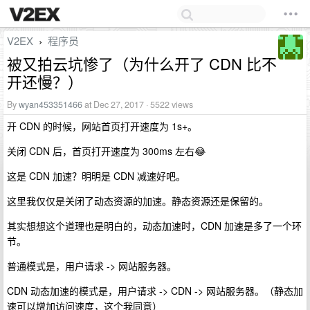
V2EX
程序员
›
被又拍云坑惨了（为什么开了 CDN 比不
开还慢？）
By
wyan453351466
at Dec 27, 2017 · 5522 views
开 CDN 的时候，网站首页打开速度为 1s+。
关闭 CDN 后，首页打开速度为 300ms 左右😂
这是 CDN 加速？明明是 CDN 减速好吧。
这里我仅仅是关闭了动态资源的加速。静态资源还是保留的。
其实想想这个道理也是明白的，动态加速时，CDN 加速是多了一个环
节。
普通模式是，用户请求 -> 网站服务器。
CDN 动态加速的模式是，用户请求 -> CDN -> 网站服务器。（静态加
速可以增加访问速度，这个我同意）