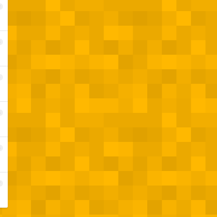
2
3
4
5
6
7