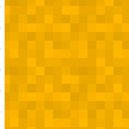
6
7
8
9
0
1