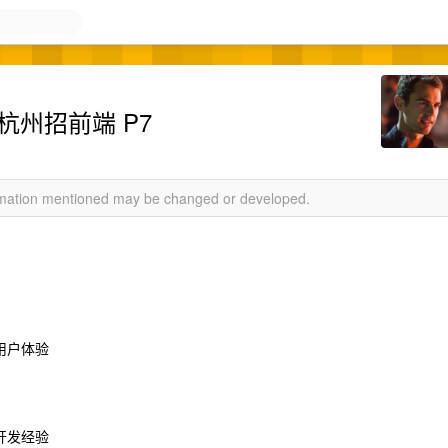
杭州招前端 P7
ormation mentioned may be changed or developed.
用户体验
开发经验