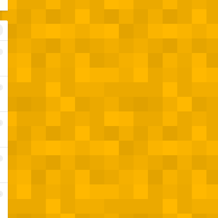
1
2
3
4
5