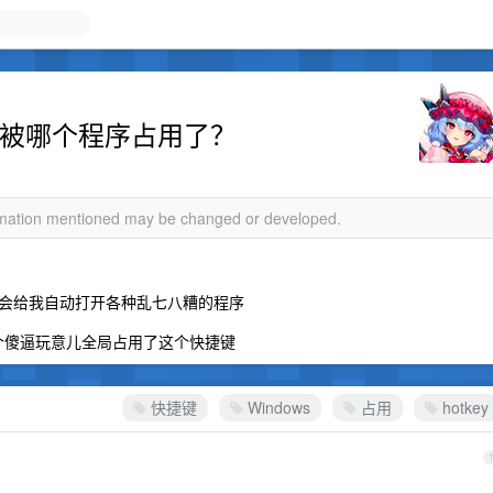
捷键被哪个程序占用了？
ormation mentioned may be changed or developed.
会给我自动打开各种乱七八糟的程序
是哪个傻逼玩意儿全局占用了这个快捷键
快捷键
Windows
占用
hotkey