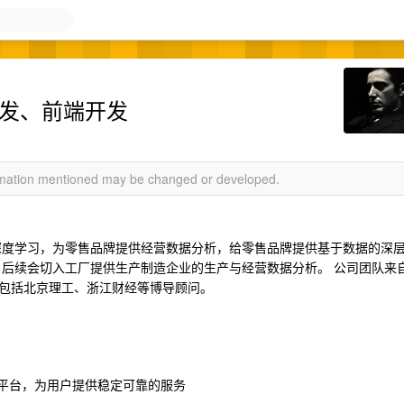
端开发、前端开发
ormation mentioned may be changed or developed.
。
深度学习，为零售品牌提供经营数据分析，给零售品牌提供基于数据的深
，后续会切入工厂提供生产制造企业的生产与经营数据分析。 公司团队来
包括北京理工、浙江财经等博导顾问。
据分析平台，为用户提供稳定可靠的服务