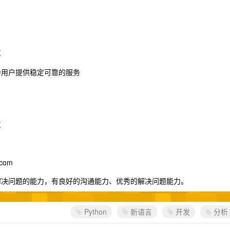
K
，为用户提供稳定可靠的服务
K
.com
和解决问题的能力，有良好的沟通能力、优秀的解决问题能力。
Python
新语言
开发
分析