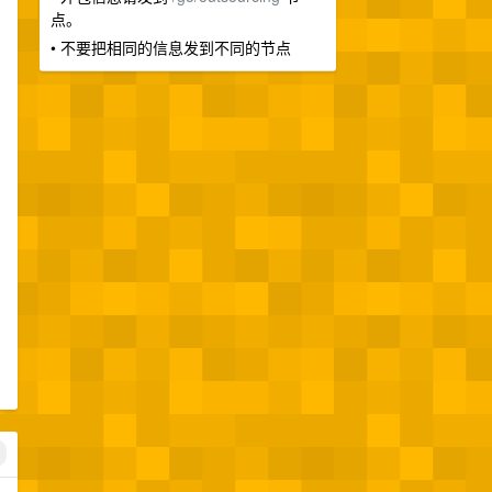
点。
• 不要把相同的信息发到不同的节点