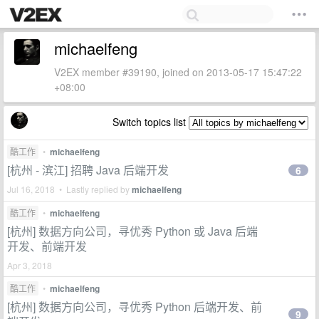
michaelfeng
V2EX member #39190, joined on 2013-05-17 15:47:22
+08:00
Switch topics list
酷工作
•
michaelfeng
[杭州 - 滨江] 招聘 Java 后端开发
6
Jul 16, 2018 • Lastly replied by
michaelfeng
酷工作
•
michaelfeng
[杭州] 数据方向公司，寻优秀 Python 或 Java 后端
开发、前端开发
Apr 3, 2018
酷工作
•
michaelfeng
[杭州] 数据方向公司，寻优秀 Python 后端开发、前
9