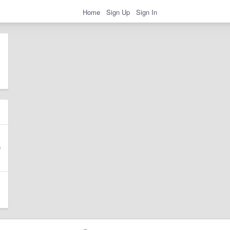
Home
Sign Up
Sign In