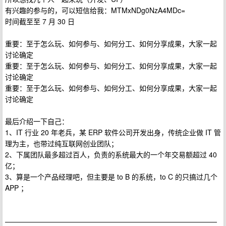
有兴趣的参与的，可以短信给我：MTMxNDg0NzA4MDc=
时间截至至 7 月 30 日
重要：至于怎么玩、如何参与、如何分工、如何分享成果，大家一起
讨论确定
重要：至于怎么玩、如何参与、如何分工、如何分享成果，大家一起
讨论确定
重要：至于怎么玩、如何参与、如何分工、如何分享成果，大家一起
讨论确定
最后介绍一下自己：
1、IT 行业 20 年老兵，某 ERP 软件公司开发出身，传统企业做 IT 管
理为主，也带过纯互联网创业团队；
2、下属团队最多超过百人，负责的系统最大的一个年交易额超过 40
亿；
3、算是一个产品经理吧，但主要是 to B 的系统，to C 的只搞过几个
APP ；
——————————————————————————————