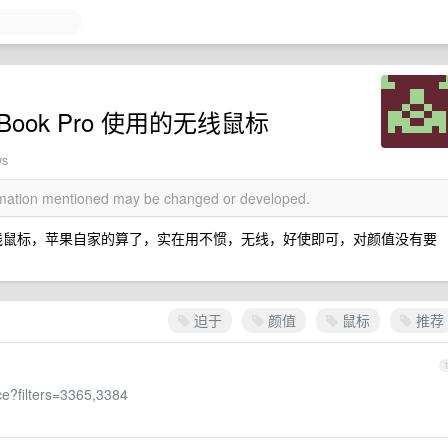
ook Pro 使用的无线鼠标
ws
ormation mentioned may be changed or developed.
用的无线鼠标，苹果自家的算了，实在用不惯，无线，好使即可，对颜值没有要
迫于
颜值
鼠标
推荐
ce?filters=3365,3384