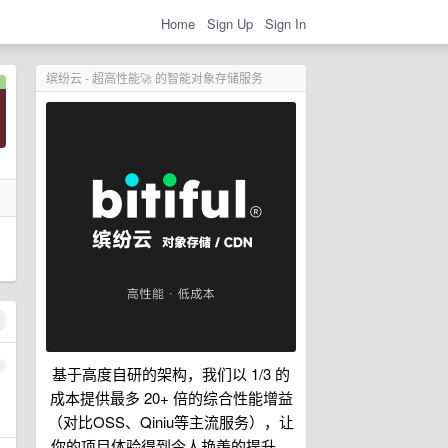
Home
Sign Up
Sign In
缤纷云 - 超高性能🚀 的智能对象存储服务
1
基于高度自研的架构，我们以 1/3 的
成本提供最多 20+ 倍的综合性能增益
（对比OSS、Qiniu等主流服务），让
你的项目体验得到令人艳羡的提升。