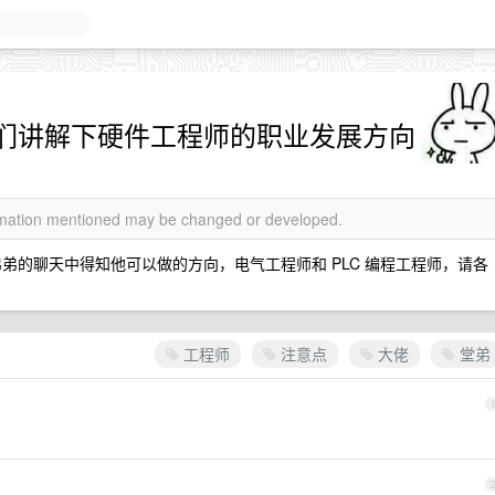
们讲解下硬件工程师的职业发展方向
ormation mentioned may be changed or developed.
弟的聊天中得知他可以做的方向，电气工程师和 PLC 编程工程师，请各
工程师
注意点
大佬
堂弟