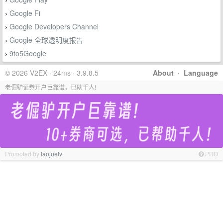
›
Google Fi
›
Google Developers Channel
›
Google 全球透明度报告
›
9to5Google
›
© 2026 V2EX · 24ms · 3.9.8.5
About
·
Language
老倔驴证券开户巨靠谱，已助千人!
Promoted by
laojuelv
PRO