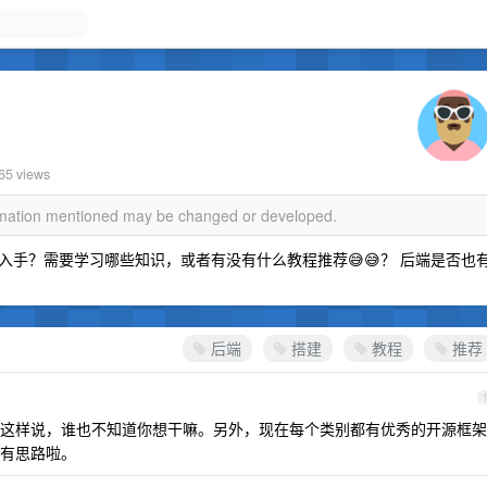
365 views
ormation mentioned may be changed or developed.
手？需要学习哪些知识，或者有没有什么教程推荐😅😅？ 后端是否也
后端
搭建
教程
推荐
这样说，谁也不知道你想干嘛。另外，现在每个类别都有优秀的开源框架
有思路啦。