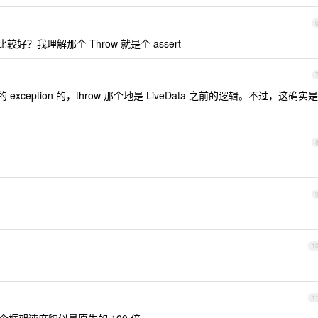
？我理解那个 Throw 就是个 assert
 exception 的，throw 那个地是 LiveData 之前的逻辑。不过，这确实是
1
1