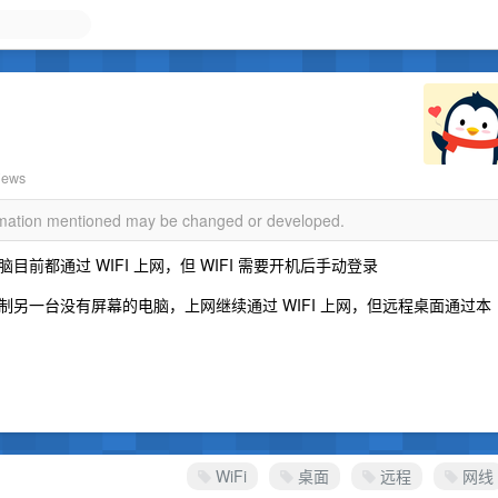
views
ormation mentioned may be changed or developed.
都通过 WIFI 上网，但 WIFI 需要开机后手动登录
另一台没有屏幕的电脑，上网继续通过 WIFI 上网，但远程桌面通过本
WiFi
桌面
远程
网线