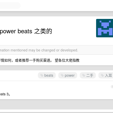
er beats 之类的
ormation mentioned may be changed or developed.
知道二手行情如何，或者推荐一手购买渠道。 望各位大佬指教
beats
power
二手
入耳
ts 3。