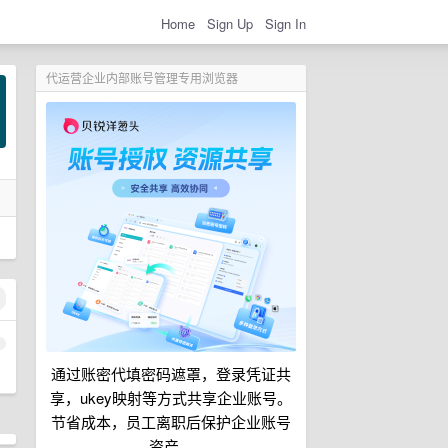
Home
Sign Up
Sign In
代运营企业内部账号管理专用浏览器
1
通过账密代填密码遮罩，登录凭证共
享，ukey映射等方式共享企业账号。
节省成本，员工离职后保护企业账号
资产。