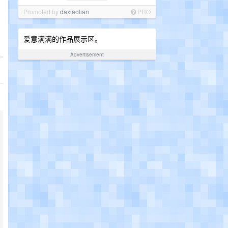
Promoted by
daxiaolian
PRO
爱意满满的作品展示区。
Advertisement