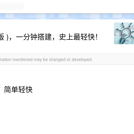
0 稳定版 )，一分钟搭建，史上最轻快！
ormation mentioned may be changed or developed.
全，简单轻快