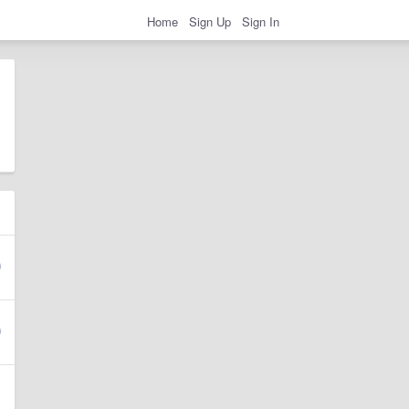
Home
Sign Up
Sign In