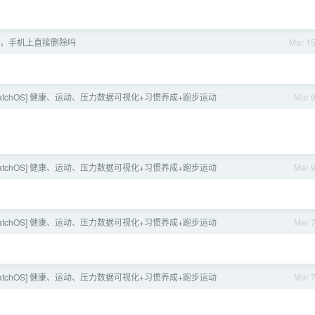
？
照片，手机上直接删除吗
Mar 1
/watchOS] 健康、运动、压力数据可视化+习惯养成+跑步运动
Mar 
/watchOS] 健康、运动、压力数据可视化+习惯养成+跑步运动
Mar 
/watchOS] 健康、运动、压力数据可视化+习惯养成+跑步运动
Mar 
/watchOS] 健康、运动、压力数据可视化+习惯养成+跑步运动
Mar 