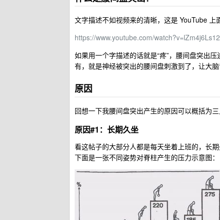
文字描述不如视频来的清晰，这是 YouTube
https://www.youtube.com/watch?v=lZm4j6Ls1
如果用一个字描述的话就是“疼”，腰间盘突出
有，就是神经被突出的腰间盘刺激到了，让大脑
原因
回想一下我腰间盘突出产生的原因可以概括为三
原因#1：长期久坐
看这帖子的大部分人都是每天坐着上班的，长期
下面是一张不同姿势对脊柱产生的压力示意图：