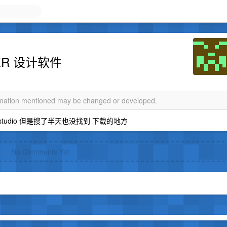
ER 设计软件
ormation mentioned may be changed or developed.
studio 但是搜了半天也没找到 下载的地方
No Comments Yet