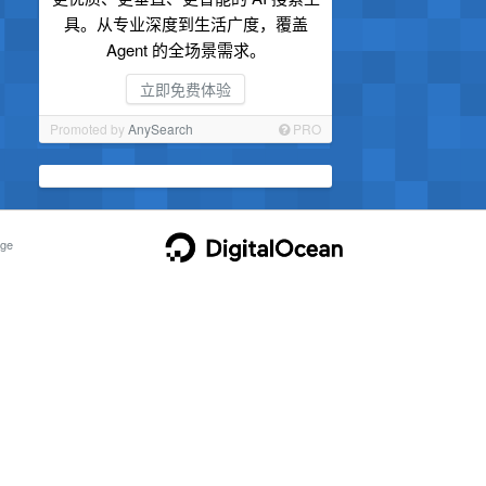
具。从专业深度到生活广度，覆盖
Agent 的全场景需求。
立即免费体验
Promoted by
AnySearch
PRO
ge