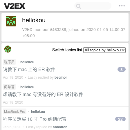
hellokou
V2EX member #463286, joined on 2020-01-05 14:00:07
+08:00
Switch topics list
程序员
•
hellokou
请教下 mac 上的 ER 软件
3
Apr 18, 2020 • Lastly replied by
beginor
问与答
•
hellokou
想请教下 mac 有没有好的 ER 设计软件
Apr 18, 2020
MacBook Pro
•
hellokou
程序员想买 16 寸 Pro 纠结配置
22
Jan 6, 2020 • Lastly replied by
abbottcn