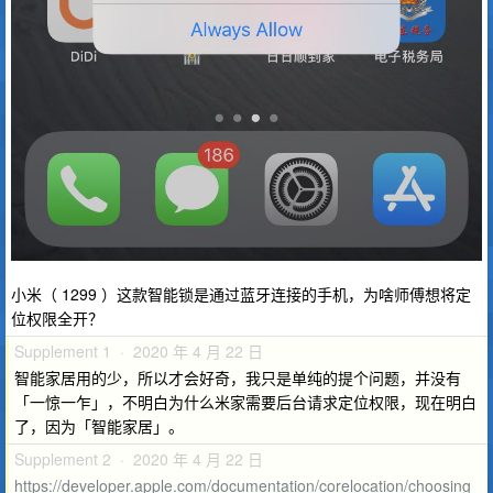
小米（ 1299 ）这款智能锁是通过蓝牙连接的手机，为啥师傅想将定
位权限全开？
Supplement 1 · 2020 年 4 月 22 日
智能家居用的少，所以才会好奇，我只是单纯的提个问题，并没有
「一惊一乍」，不明白为什么米家需要后台请求定位权限，现在明白
了，因为「智能家居」。
Supplement 2 · 2020 年 4 月 22 日
https://developer.apple.com/documentation/corelocation/choosing_