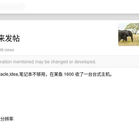
来发帖
98 views
ormation mentioned may be changed or developed.
le,idea,笔记本不够用，在某鱼 1600 收了一台台式主机。
K 分辨率