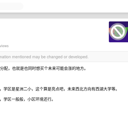
？
 views
ormation mentioned may be changed or developed.
比例分配，也就是也同时想买个未来可能会涨的地方。
铁无，学区是星洲二小，这个算是亮点吧，未来西北方向有西湖大学等。
无，学区一般般，小区环境还行。