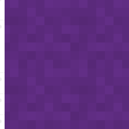
0
1
2
3