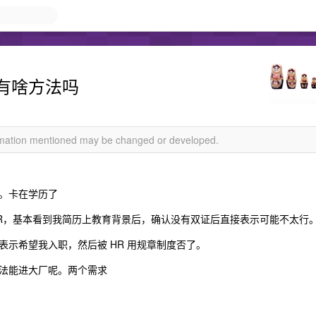
有啥方法吗
ormation mentioned may be changed or developed.
。卡在学历了
不了 HR，基本看到我简历上教育背景后，确认没有双证后直接表示可能不太行
示希望我入职，然后被 HR 用规章制度否了。
法能进大厂呢。两个需求