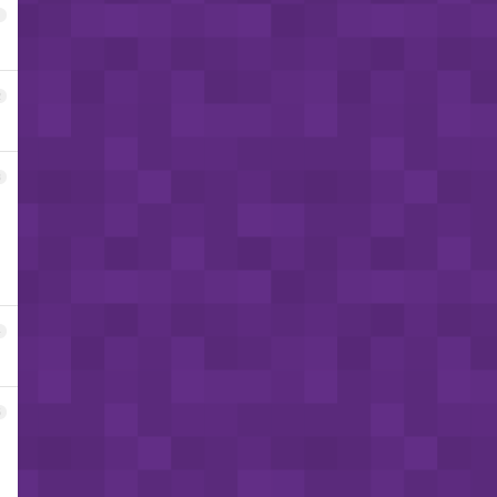
1
2
3
4
5