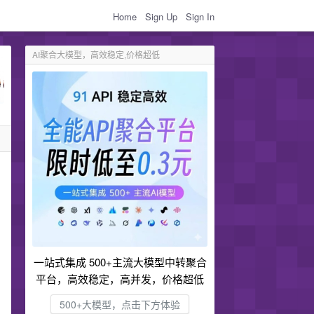
Home
Sign Up
Sign In
AI聚合大模型，高效稳定,价格超低
。
一站式集成 500+主流大模型中转聚合
平台，高效稳定，高并发，价格超低
500+大模型，点击下方体验