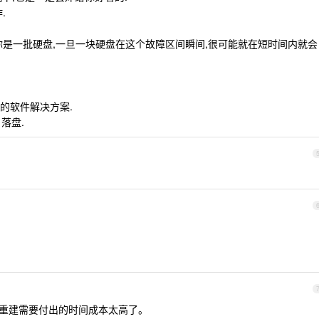
.
你是一批硬盘,一旦一块硬盘在这个故障区间瞬间,很可能就在短时间内就会
的软件解决方案.
 落盘.
重建需要付出的时间成本太高了。