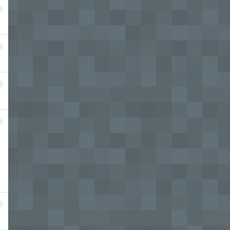
7
8
9
0
1