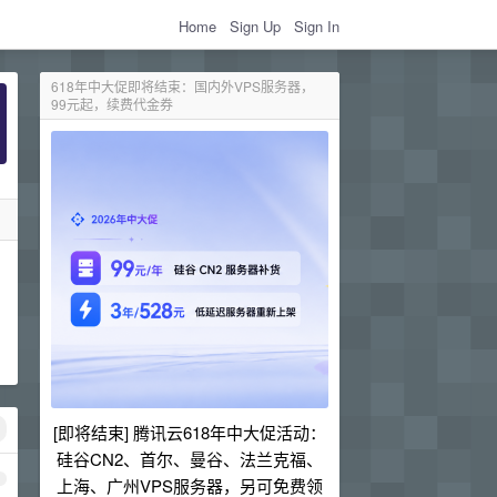
Home
Sign Up
Sign In
618年中大促即将结束：国内外VPS服务器，
99元起，续费代金券
[即将结束] 腾讯云618年中大促活动：
硅谷CN2、首尔、曼谷、法兰克福、
1
上海、广州VPS服务器，另可免费领