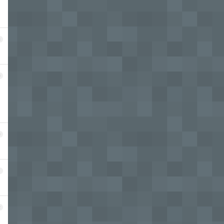
8
9
0
1
2