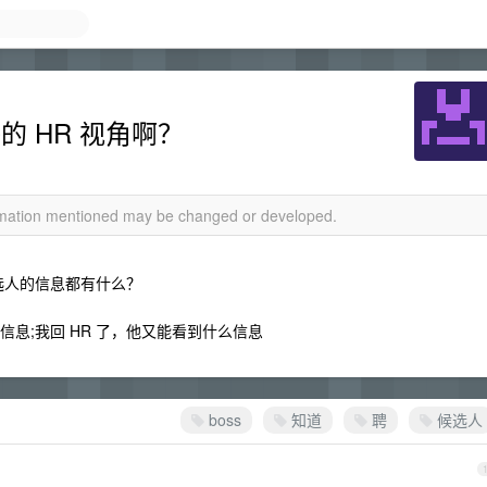
聘的 HR 视角啊？
ormation mentioned may be changed or developed.
到候选人的信息都有什么？
什么信息;我回 HR 了，他又能看到什么信息
boss
知道
聘
候选人