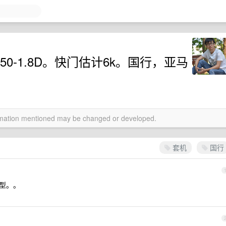
机+50-1.8D。快门估计6k。国行，亚马
ormation mentioned may be changed or developed.
套机
国行
机型。。