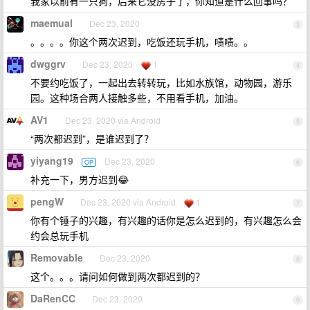
我家以前有一只狗，后来它没房子了，你知道是什么回事吗？
maemual
Dec 23, 2020
3
。。。。你这个两次迟到，吃饭还玩手机，啧啧。。
dwggrv
Dec 23, 2020
1
4
不要约吃饭了，一起出去转转玩，比如水族馆，动物园，游乐
园。这种场合两人接触多些，不用看手机，加油。
AV1
Dec 23, 2020 via Android
5
“两次都迟到”，是谁迟到了？
yiyang19
Dec 23, 2020
OP
6
补充一下，男方迟到😂
pengW
Dec 23, 2020 via Android
1
7
你有个锤子的兴趣，有兴趣的话你是怎么迟到的，有兴趣怎么会
约会总玩手机
Removable
Dec 23, 2020
8
这个。。。请问如何做到两次都迟到的？
DaRenCC
Dec 23, 2020
9