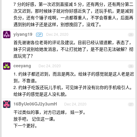
7 分的好感，第一次迟到直接减 5 分，还有两分，还有两分第二
次又迟到，那时候妹子就对你好感近失了，还玩手机，更是减到
负分，还有个锤子戏啊，一点都尊重人，不学会尊重人，后面再
遇到别的妹子还是这样，别想挽回了，没戏了。
yiyang19
Dec 24, 2020
OP
25
首先谢谢各位老哥的评论及建议。目前已经认错道歉，表态了，
妹子只说别给她发消息，不让打扰她了，是不是已无法破解？彻
底玩完了？
ceeyang
Dec 24, 2020
26
1. 约妹子都还迟到，而且是两次。给妹子的感觉就是这人老是迟
到，不靠谱。
2. 约妹子吃饭还玩儿手机，可见妹子并没有比你的手机吸引人。
给妹子的感觉是这人没礼貌。
16ByUe06GJ2y3umH
Dec 24, 2020
27
干过类似的事，对方已远嫁， 娃一岁。
放手吧， 记住这一课。
下一个更好。