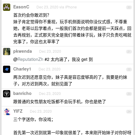
EasonC
Dec 23, 2020 via iPhone
20
首次约会你敢迟到？
妹子肯定觉得你不重视，玩手机侧面说明你没仪式感，不尊重
她，老哥以后学着点，一般我们首次约会都是提前一天踩点，回
去再规划，正式那天完全是我们带着妹子玩，妹子只负责吃喝就
完事了，你这也太草率了
pkwenda
Dec 23, 2020
21
@
ReputationZh
#2 太内涵了，我没 get 到
Charley1
Dec 23, 2020
22
两次迟到还愿意见你，妹子真是容忍度够高的了，我要是约妹
子，对方迟到两次，就别见面了
banricho
Dec 23, 2020
23
跟普通的女性朋友吃饭都不会玩手机，你也是绝了
YIFZ
Dec 23, 2020
24
三个字送你，你没戏；
首先第一次迟到就第一印象就很差了，本来刚开始妹子对你好呀