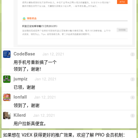
CodeBase
Jan 12, 2021
2
用手机号重新搞了一个
领到了，谢谢！
jumpiz
Jan 12, 2021
3
已领，谢谢
lonfall
Jan 12, 2021
4
领到了，谢谢
Kilerd
Jan 12, 2021
5
用户拉新真便宜。
如果想在 V2EX 获得更好的推广效果，欢迎了解 PRO 会员机制：