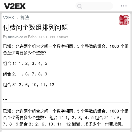
V2EX
算法
›
付费问个数组排列问题
By
nicevoice
at Feb 9, 2021 · 2807 views
已知：允许两个组合之间一个数字相同，5 个整数的组合，1000 个组
合至少需要多少个整数？
组合 1：1，2，3，4，5
组合 2：1，6，7，8，9
组合 3：2，6，10，11，12
...
已知：允许两个组合之间一个数字相同，5 个整数的组合，1000 个组
合至少需要多少个整数？ 组合 1：1，2，3，4，5 组合 2：1，6，
7，8，9 组合 3：2，6，10，11，12 谢谢，求多少个，付费求解。