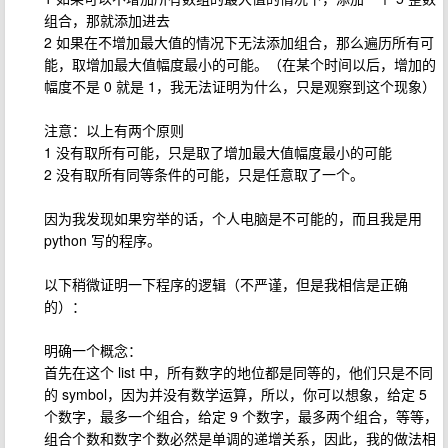
组合，那就添加进去
2 如果在不增加最大值的情况下无法添加组合，那么遍历所有可
能，取增加最大值幅度最小的可能。（在某个时间以后，增加的
幅度不是 0 就是 1，我无法证明为什么，只是观察到这个现象）
注意：以上有两个原则
1 没有取所有可能，只是取了增加最大值幅度最小的可能
2 没有取所有同等条件的可能，只是任意取了一个。
因为我发现如果穷举的话，个人电脑是不可能的，而且我是用
python 写的程序。
以下稍微证明一下程序的逻辑（不严谨，但是我相信是正确
的）：
明确一个概念：
首先在这个 list 中，所有数字的地位都是同等的，他们只是不同
的 symbol，因为并没有数学运算，所以，你可以想象，给定 5
个数字，最多一个组合，给定 9 个数字，最多两个组合，等等，
组合个数和数字个数必然是单调的递增关系，因此，我的做法相