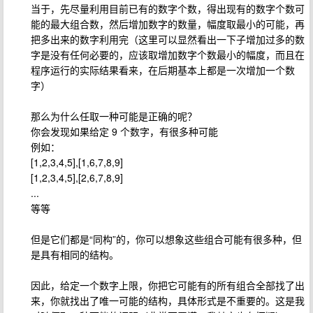
当于，先尽量利用目前已有的数字个数，得出现有的数字个数可
能的最大组合数，然后增加数字的数量，幅度取最小的可能，再
把多出来的数字利用完（这里可以显然看出一下子增加过多的数
字是没有任何必要的，应该取增加数字个数最小的幅度，而且在
程序运行的实际结果看来，在后期基本上都是一次增加一个数
字）
那么为什么任取一种可能是正确的呢？
你会发现如果给定 9 个数字，有很多种可能
例如：
[1,2,3,4,5],[1,6,7,8,9]
[1,2,3,4,5],[2,6,7,8,9]
...
等等
但是它们都是“同构”的，你可以想象这些组合可能有很多种，但
是具有相同的结构。
因此，给定一个数字上限，你把它可能有的所有组合全部找了出
来，你就找出了唯一可能的结构，具体形式是不重要的。这是我