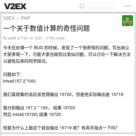
V2EX
PHP
›
一个关于数值计算的奇怪问题
By
evil4
at Feb 19, 2021 · 2796 views
今天在处理一个 BUG 的时候，发现了一个很奇怪的问题，写出来让
大家参观一下，可能大家也碰到过类似问题，可以讨论一下解决方法
以避免后来的同学踩坑。
问题如下：
intval(157.2*100)
我们直观看的话应该觉得输出 15720，但是他实际输出是 15719
我分别输出 157.2 * 100， 结果 15720
然后 intval(15720) 结果 15720
但是为什么上面这个就会输出 15719 呢？有高手指点一下吗？