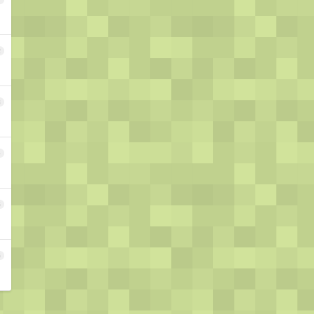
2
3
4
5
6