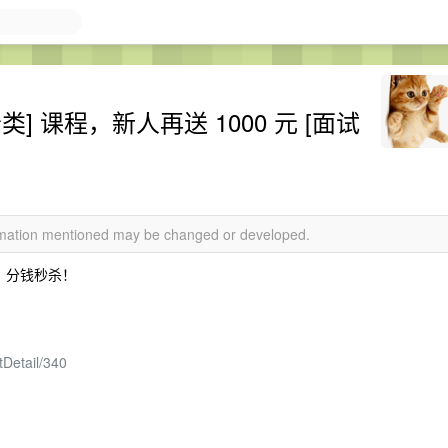
] 课程，新人再送 1000 元 [面试
ormation mentioned may be changed or developed.
1 分钱秒杀！
tDetail/340