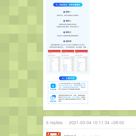
6 replies
•
2021-03-04 10:11:34 +08:00