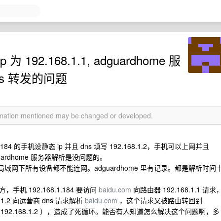
 192.168.1.1, adguardhome 服
 dns 转发的问题
ormation mentioned may be changed or developed.
.1.184 的手机设静态 ip 并且 dns 填写 192.168.1.2，手机可以上网并且
guardhome 服务器解析是没问题的。
2，则此局域网下所有设备都不能连网。adguardhome 里有记录。都是解析时间
 192.168.1.184 要访问
baidu.com
向路由器 192.168.1.1 请求
68.1.2 向运营商 dns 请求解析
baidu.com
，这个请求又被路由转回到
转发到 192.168.1.2 ），造成了死循环。能否有人知道怎么解决这个问题啊，多