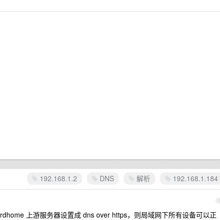
192.168.1.2
DNS
解析
192.168.1.184
dhome 上游服务器设置成 dns over https，则局域网下所有设备可以正