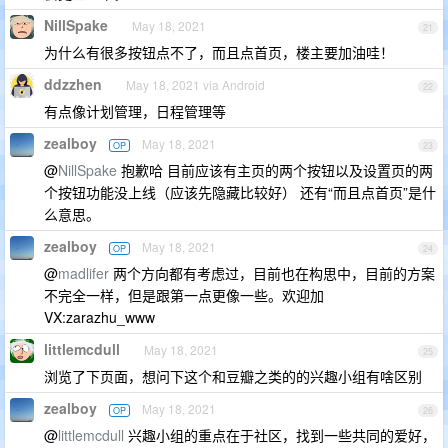
NillSpake
May 18, 2021
21
为什么有很多按钮点不了，而且点首页，楼主要加油哇！
ddzzhen
May 18, 2021 via Android
22
有点像计划管理，日程管理等
zealboy
May 18, 2021
OP
23
@
NillSpake
抱歉哈 目前应该有主页的两个按钮以及设置页的两
个按钮功能没上线（应该先隐藏比较好） 还有“而且点首页”是什
么意思。
zealboy
May 18, 2021
OP
24
@
madlifer
两个方向都有考虑过，目前也在构思中，目前的方案
不完全一样，但是跟第一点更像一些。欢迎加
VX:zarazhu_www
littlemcdull
May 18, 2021
25
浏览了下页面，想问下这个和豆瓣之类的的兴趣小组有啥区别
zealboy
May 18, 2021
OP
26
@
littlemcdull
兴趣小组的重点在于社区，找到一些共同的爱好，