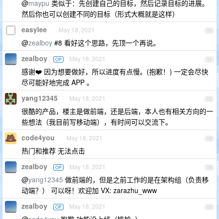
@
maypu
类似于：先创建自己的目标，然后记录目标的进展。
然后你也可以创建不同的目标（形式大概就是这样）
easylee
May 18, 2021
10
@
zealboy
#8 看好这个思路，先顶一个再说。
zealboy
May 18, 2021
OP
11
感谢❤️ 因为想要做好，所以进度有点慢。(抱歉！) 一定会尽快
尽可能好地完成 APP 。
yang12345
May 18, 2021
12
很酷的产品，楼主是做前端，还是后端，本人也有相关方向的一
些想法（我目前写移动端），有时间可以交流下。
code4you
May 18, 2021
13
热门和推荐 无法点击
zealboy
May 18, 2021
OP
14
@
yang12345
做前端的，但是之前工作的是在架构组（负责移
动端？） 可以呀！欢迎加 VX: zarazhu_www
zealboy
May 18, 2021
OP
15