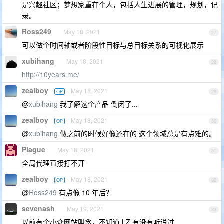
是兴趣社区；梦想家重在个人，包括人生进展的管理，规划，记
录。
Ross249
May 18, 2021
27
可以做个时间轴或者阶段性目标与总目标关系的可视化展示
xubihang
May 18, 2021
28
http://10years.me/
zealboy
May 18, 2021
OP
29
@
xubihang
我了解这个产品 倒闭了...
zealboy
May 18, 2021
OP
30
@
xubihang
做之前的时候好像还在的 这个领域总是有点难的。
Plague
May 18, 2021
31
全局代理直接打不开
zealboy
May 18, 2021
OP
32
@
Ross249
有点像 10 年后？
sevenash
May 19, 2021
33
以前有个小众网站叫念，不知道 LZ 有没有听说过……