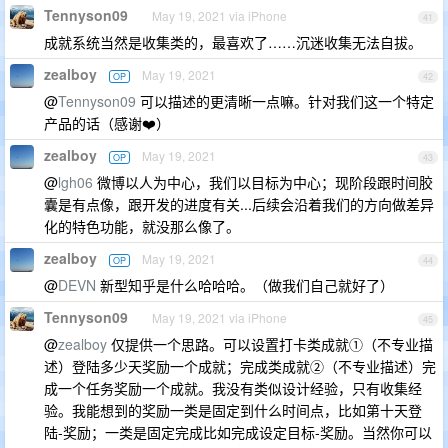
Tennyson09
May 19, 2021 via iPhone
41
成就系统当然是收集类的，最喜欢了……沉迷收集无法自拔。
zealboy
May 19, 2021
OP
42
@
Tennyson09
可以描述的更清晰一点嘛。针对我们这一个特定
产品的话（感谢❤️）
zealboy
May 19, 2021
OP
43
@
lgh06
微博以人为中心，我们以目标为中心；现阶段跟时间胶
囊是有点像，跟开发的进度有关...后续会沿着我们的方向做差异
化的特色功能，就没那么像了。
zealboy
May 19, 2021
OP
44
@
DEVN
新型知乎是什么哈哈哈。（做我们自己就好了）
Tennyson09
May 19, 2021 via iPhone
45
@
zealboy
仅提供一个思路。可以设置打卡类成就①（不专业描
述）登陆多少天奖励一个成就；完成类成就②（不专业描述）完
成一个任务奖励一个成就。我没有类似设计经验，只有收集经
验。我能想到的奖励一类是固定到什么时间点，比如第十天登
陆-奖励；一类是固定完成比如完成设定目标-奖励。当然你可以