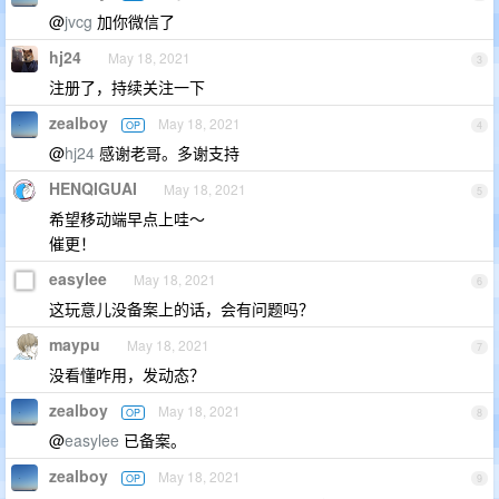
@
jvcg
加你微信了
hj24
May 18, 2021
3
注册了，持续关注一下
zealboy
May 18, 2021
OP
4
@
hj24
感谢老哥。多谢支持
HENQIGUAI
May 18, 2021
5
希望移动端早点上哇～
催更！
easylee
May 18, 2021
6
这玩意儿没备案上的话，会有问题吗？
maypu
May 18, 2021
7
没看懂咋用，发动态？
zealboy
May 18, 2021
OP
8
@
easylee
已备案。
zealboy
May 18, 2021
OP
9