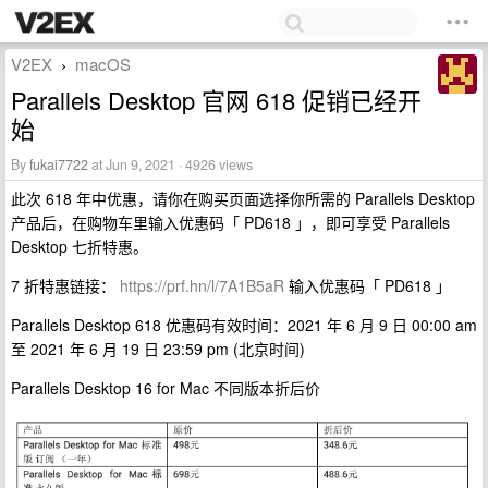
V2EX
macOS
›
Parallels Desktop 官网 618 促销已经开
始
By
fukai7722
at Jun 9, 2021 · 4926 views
此次 618 年中优惠，请你在购买页面选择你所需的 Parallels Desktop
产品后，在购物车里输入优惠码「 PD618 」，即可享受 Parallels
Desktop 七折特惠。
7 折特惠链接：
https://prf.hn/l/7A1B5aR
输入优惠码「 PD618 」
Parallels Desktop 618 优惠码有效时间：2021 年 6 月 9 日 00:00 am
至 2021 年 6 月 19 日 23:59 pm (北京时间)
Parallels Desktop 16 for Mac 不同版本折后价