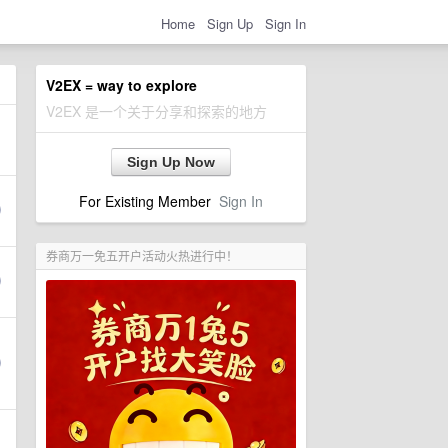
Home
Sign Up
Sign In
V2EX = way to explore
V2EX 是一个关于分享和探索的地方
Sign Up Now
For Existing Member
Sign In
券商万一免五开户活动火热进行中！