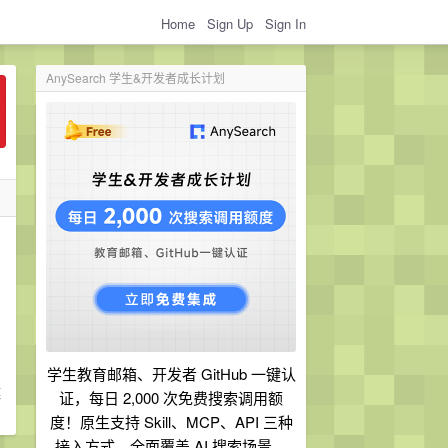
Home
Sign Up
Sign In
AnySearch 学生&开发者成长计划
学生教育邮箱、开发者 GitHub 一键认
媒
证，每日 2,000 次免费搜索调用额
度！原生支持 Skill、MCP、API 三种
接入方式，全面覆盖 AI 搜索场景。