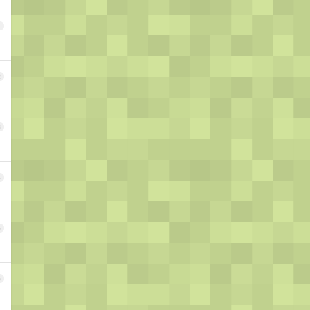
1
2
3
4
5
6