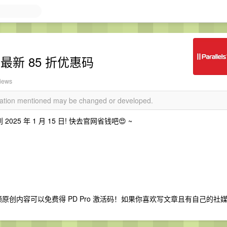
5 官方最新 85 折优惠码
views
rmation mentioned may be changed or developed.
到 2025 年 1 月 15 日! 快去官网省钱吧😍 ~
文章或视频原创内容可以免费得 PD Pro 激活码！如果你喜欢写文章且有自己的社