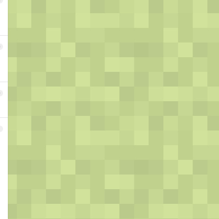
8
9
0
1