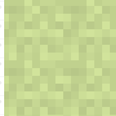
7
8
9
0
1
2