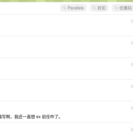
Parallels
折扣
优惠码
音缩写啊，我还一直想 ex 前任咋了。