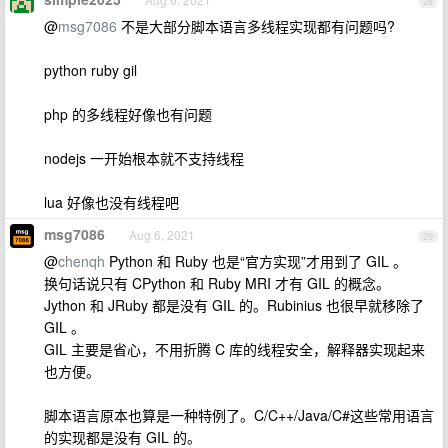
28
@
msg7086
不是大部分脚本语言多线程实现都有问题吗?
python ruby gil
php 的多线程好像也有问题
nodejs 一开始根本就不支持线程
lua 好像也没有线程吧
msg7086
Aug 6, 2021
29
@
chenqh
Python 和 Ruby 也是“官方实现”才用到了 GIL 。
换句话说只有 CPython 和 Ruby MRI 才有 GIL 的概念。
Jython 和 JRuby 都是没有 GIL 的。Rubinius 也很早就移除了
GIL 。
GIL 主要是省心，不用折腾 C 库的线程安全，解释器实现起来
也方便。
脚本语言原本也算是一种特例了。C/C++/Java/C#这些常用语言
的实现都是没有 GIL 的。