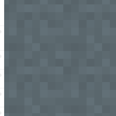
2
3
4
5
6