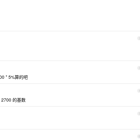
00 * 5%算的吧
700 的基数