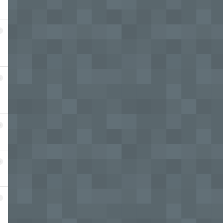
7
8
9
0
1