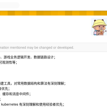
ormation mentioned may be changed or developed.
构设计、游戏业务逻辑开发、数据链路设计；
，可观测性等；
；
 sbt 构建工具，对常用数据结构和算法有深刻理解；
验者优先；
 等数据库、缓存和消息中间件；
；
kubernetes 有深刻理解和使用经验者优先；