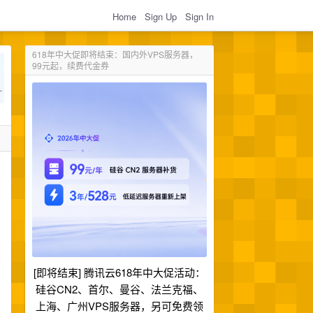
Home
Sign Up
Sign In
618年中大促即将结束：国内外VPS服务器，
99元起，续费代金券
[即将结束] 腾讯云618年中大促活动：
硅谷CN2、首尔、曼谷、法兰克福、
上海、广州VPS服务器，另可免费领