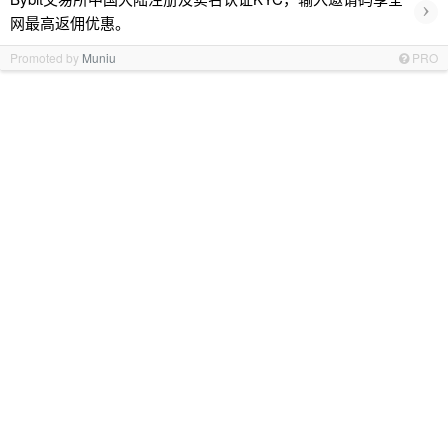
›
网最高返佣优惠。
Promoted by
Muniu
PRO