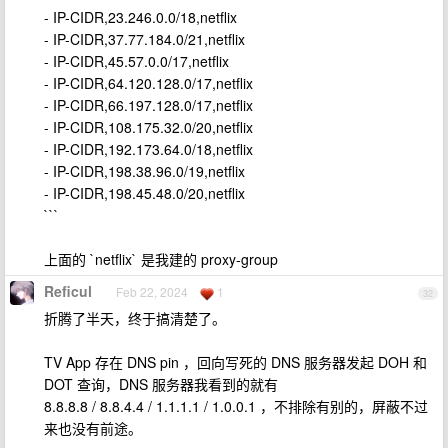
- IP-CIDR,23.246.0.0/18,netflix
- IP-CIDR,37.77.184.0/21,netflix
- IP-CIDR,45.57.0.0/17,netflix
- IP-CIDR,64.120.128.0/17,netflix
- IP-CIDR,66.197.128.0/17,netflix
- IP-CIDR,108.175.32.0/20,netflix
- IP-CIDR,192.173.64.0/18,netflix
- IP-CIDR,198.38.96.0/19,netflix
- IP-CIDR,198.45.48.0/20,netflix
```
上面的 `netflix` 是我建的 proxy-group
Reficul
Feb 22, 2024
1
32
折腾了半天，终于搞清楚了。
TV App 存在 DNS pin ，回向写死的 DNS 服务器发起 DOH 和
DOT 查询，DNS 服务器我看到的就有
8.8.8.8 / 8.8.4.4 / 1.1.1.1 / 1.0.0.1 ，不排除有别的，屏蔽不过
来也没有前途。