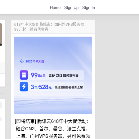
Home
Sign Up
Sign In
618年中大促即将结束：国内外VPS服务器，
99元起，续费代金券
1
[即将结束] 腾讯云618年中大促活动：
硅谷CN2、首尔、曼谷、法兰克福、
上海、广州VPS服务器，另可免费领