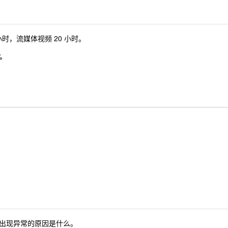
2 小时，流媒体视频 20 小时。
%
出现异常的原因是什么。