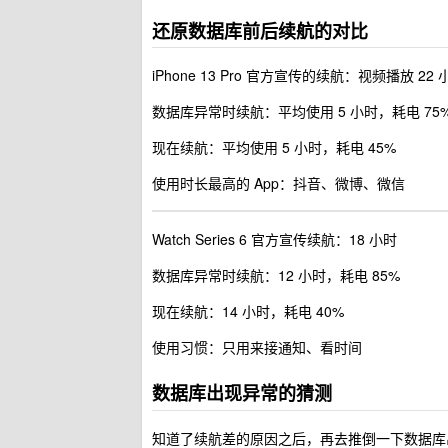
还原数据库前后续航的对比
iPhone 13 Pro 官方宣传的续航：视频播放 2
数据库异常时续航：平均使用 5 小时，耗电 75
现在续航：平均使用 5 小时，耗电 45%
使用时长最高的 App：抖音、微博、微信
Watch Series 6 官方宣传续航：18 小时
数据库异常时续航：12 小时，耗电 85%
现在续航：14 小时，耗电 40%
使用习惯：只用来接通知、看时间
数据库出现异常的猜测
知道了续航差的原因之后，再去推倒一下数据库