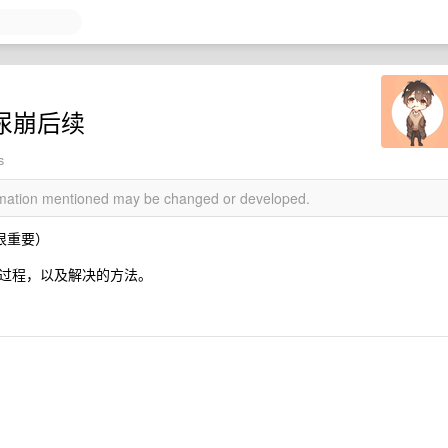
航尿崩后续
s
ormation mentioned may be changed or developed.
很重要）
过程，以及解决的方法。