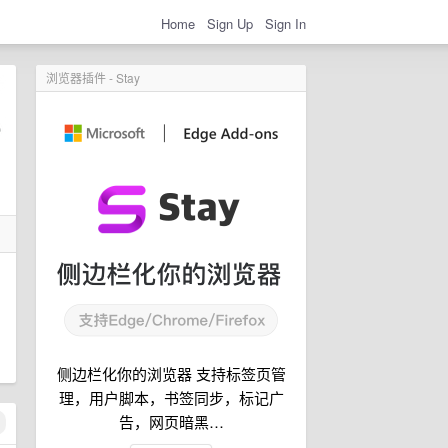
Home
Sign Up
Sign In
浏览器插件 - Stay
侧边栏化你的浏览器 支持标签页管
理，用户脚本，书签同步，标记广
告，网页暗黑…