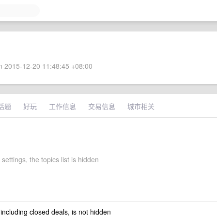
 2015-12-20 11:48:45 +08:00
话题
好玩
工作信息
交易信息
城市相关
settings, the topics list is hidden
 including closed deals, is not hidden